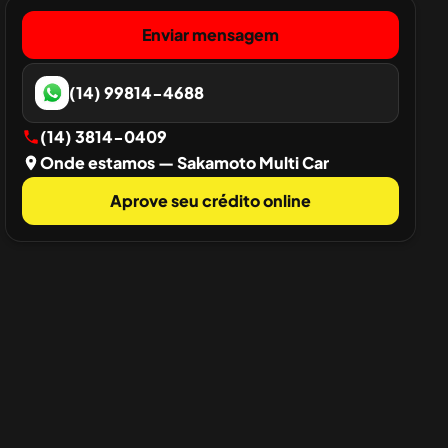
Enviar mensagem
(14) 99814-4688
(14) 3814-0409
Onde estamos
— Sakamoto Multi Car
Aprove seu crédito online