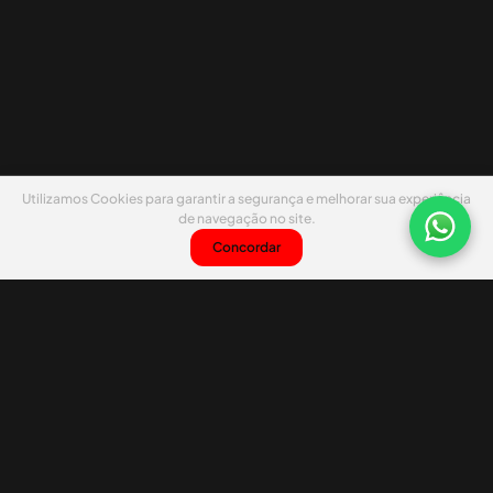
Utilizamos Cookies para garantir a segurança e melhorar sua experiência
de navegação no site.
Concordar