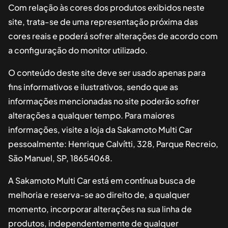
Com relação às cores dos produtos exibidos neste
site, trata-se de uma representação próxima das
cores reais e poderá sofrer alterações de acordo com
a configuração do monitor utilizado.
O conteúdo deste site deve ser usado apenas para
fins informativos e ilustrativos, sendo que as
informações mencionadas no site poderão sofrer
alterações a qualquer tempo. Para maiores
informações, visite a loja da
Sakamoto Multi Car
pessoalmente:
Henrique Calvítti, 328, Parque Recreio,
São Manuel, SP, 18654068
.
A
Sakamoto Multi Car
está em contínua busca de
melhoria e reserva-se ao direito de, a qualquer
momento, incorporar alterações na sua linha de
produtos, independentemente de qualquer