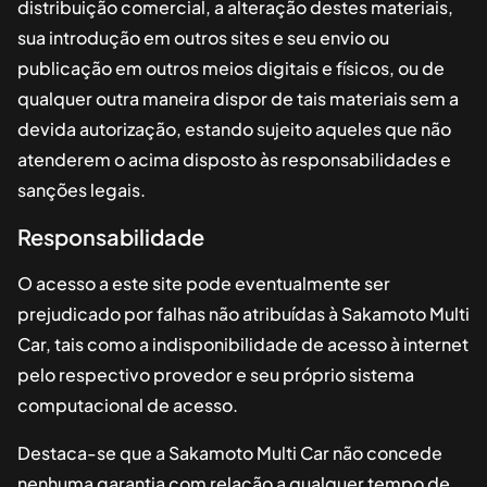
distribuição comercial, a alteração destes materiais,
sua introdução em outros sites e seu envio ou
publicação em outros meios digitais e físicos, ou de
qualquer outra maneira dispor de tais materiais sem a
devida autorização, estando sujeito aqueles que não
atenderem o acima disposto às responsabilidades e
sanções legais.
Responsabilidade
O acesso a este site pode eventualmente ser
prejudicado por falhas não atribuídas à
Sakamoto Multi
Car
, tais como a indisponibilidade de acesso à internet
pelo respectivo provedor e seu próprio sistema
computacional de acesso.
Destaca-se que a
Sakamoto Multi Car
não concede
nenhuma garantia com relação a qualquer tempo de