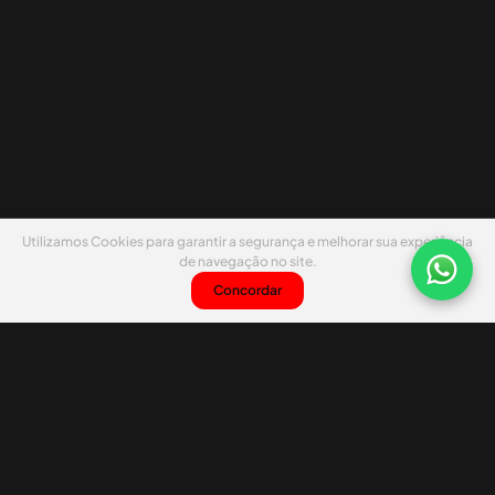
Utilizamos Cookies para garantir a segurança e melhorar sua experiência
de navegação no site.
Concordar