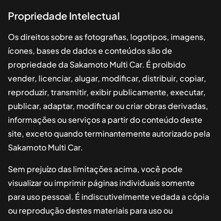
Propriedade Intelectual
Os direitos sobre as fotografias, logotipos, imagens,
ícones, bases de dados e conteúdos são de
propriedade da
Sakamoto Multi Car
. É proibido
vender, licenciar, alugar, modificar, distribuir, copiar,
reproduzir, transmitir, exibir publicamente, executar,
publicar, adaptar, modificar ou criar obras derivadas,
informações ou serviços a partir do conteúdo deste
site, exceto quando terminantemente autorizado pela
Sakamoto Multi Car
.
Sem prejuízo das limitações acima, você pode
visualizar ou imprimir páginas individuais somente
para uso pessoal. É indiscutivelmente vedada a cópia
ou reprodução destes materiais para uso ou