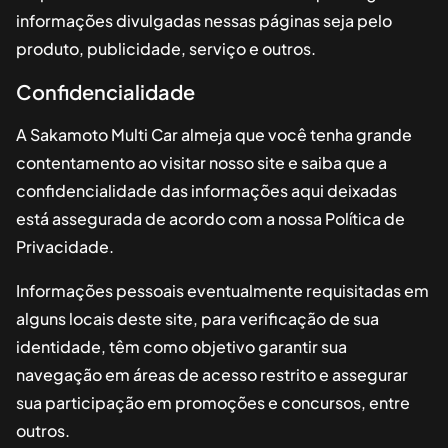
informações divulgadas nessas páginas seja pelo
produto, publicidade, serviço e outros.
Confidencialidade
A
Sakamoto Multi Car
almeja que você tenha grande
contentamento ao visitar nosso site e saiba que a
confidencialidade das informações aqui deixadas
está assegurada de acordo com a nossa Política de
Privacidade.
Informações pessoais eventualmente requisitadas em
alguns locais deste site, para verificação de sua
identidade, têm como objetivo garantir sua
navegação em áreas de acesso restrito e assegurar
sua participação em promoções e concursos, entre
outros.