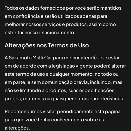
Todos os dados fornecidos por você serão mantidos
em confidência e serão utilizados apenas para
melhorar nossos serviços e produtos, assim como
estreitar nosso relacionamento.
Alterações nos Termos de Uso
A
Sakamoto Multi Car
para melhor atendê-lo e estar
em de acordo com a legislação vigente poderá alterar
este termo de uso a qualquer momento, no todo ou
em parte, e sem comunicação prévia, incluindo, mas
não se limitando a produtos, suas especificações,
preços, materiais ou quaisquer outras características.
Recomendamos visitar periodicamente esta página
para que você tenha conhecimento sobre as
alterações.