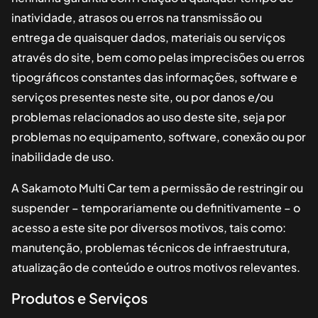
inatividade, atrasos ou erros na transmissão ou
entrega de quaisquer dados, materiais ou serviços
através do site, bem como pelas imprecisões ou erros
tipográficos constantes das informações, software e
serviços presentes neste site, ou por danos e/ou
problemas relacionados ao uso deste site, seja por
problemas no equipamento, software, conexão ou por
inabilidade de uso.
A
Sakamoto Multi Car
tem a permissão de restringir ou
suspender – temporariamente ou definitivamente – o
acesso a este site por diversos motivos, tais como:
manutenção, problemas técnicos de infraestrutura,
atualização de conteúdo e outros motivos relevantes.
Produtos e Serviços