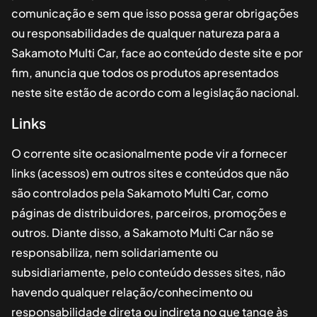
comunicação e sem que isso possa gerar obrigações
ou responsabilidades de qualquer natureza para a
Sakamoto Multi Car
, face ao conteúdo deste site e por
fim, anuncia que todos os produtos apresentados
neste site estão de acordo com a legislação nacional.
Links
O corrente site ocasionalmente pode vir a fornecer
links (acessos) em outros sites e conteúdos que não
são controlados pela
Sakamoto Multi Car
, como
páginas de distribuidores, parceiros, promoções e
outros. Diante disso, a
Sakamoto Multi Car
não se
responsabiliza, nem solidariamente ou
subsidiariamente, pelo conteúdo desses sites, não
havendo qualquer relação/conhecimento ou
responsabilidade direta ou indireta no que tange às