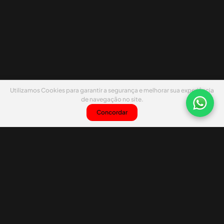
Utilizamos Cookies para garantir a segurança e melhorar sua experiência
de navegação no site.
Concordar