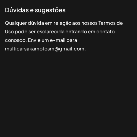
Dúvidas e sugestões
Qualquer dúvida em relação aos nossos Termos de
Uso pode ser esclarecida entrando em contato
conosco. Envie um e-mail para
multicarsakamotosm@gmail.com
.