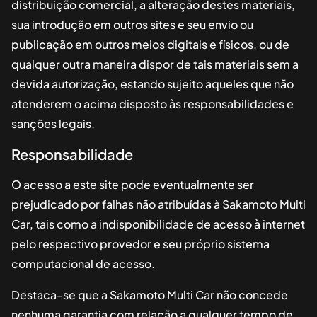
distribuição comercial, a alteração destes materiais,
sua introdução em outros sites e seu envio ou
publicação em outros meios digitais e físicos, ou de
qualquer outra maneira dispor de tais materiais sem a
devida autorização, estando sujeito aqueles que não
atenderem o acima disposto às responsabilidades e
sanções legais.
Responsabilidade
O acesso a este site pode eventualmente ser
prejudicado por falhas não atribuídas à
Sakamoto Multi
Car
, tais como a indisponibilidade de acesso à internet
pelo respectivo provedor e seu próprio sistema
computacional de acesso.
Destaca-se que a
Sakamoto Multi Car
não concede
nenhuma garantia com relação a qualquer tempo de