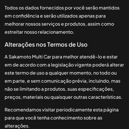
Todos os dados fornecidos por você serão mantidos
em confidência e serão utilizados apenas para
melhorar nossos serviços e produtos, assim como
estreitar nosso relacionamento.
Alterações nos Termos de Uso
A
Sakamoto Multi Car
para melhor atendê-lo e estar
em de acordo com a legislação vigente poderá alterar
este termo de uso a qualquer momento, no todo ou
em parte, e sem comunicação prévia, incluindo, mas
não se limitando a produtos, suas especificações,
preços, materiais ou quaisquer outras características.
Recomendamos visitar periodicamente esta página
para que você tenha conhecimento sobre as
alterações.