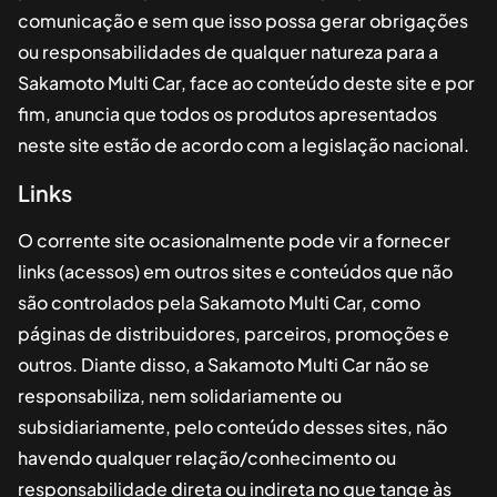
comunicação e sem que isso possa gerar obrigações
ou responsabilidades de qualquer natureza para a
Sakamoto Multi Car
, face ao conteúdo deste site e por
fim, anuncia que todos os produtos apresentados
neste site estão de acordo com a legislação nacional.
Links
O corrente site ocasionalmente pode vir a fornecer
links (acessos) em outros sites e conteúdos que não
são controlados pela
Sakamoto Multi Car
, como
páginas de distribuidores, parceiros, promoções e
outros. Diante disso, a
Sakamoto Multi Car
não se
responsabiliza, nem solidariamente ou
subsidiariamente, pelo conteúdo desses sites, não
havendo qualquer relação/conhecimento ou
responsabilidade direta ou indireta no que tange às