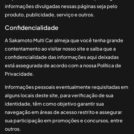
informações divulgadas nessas páginas seja pelo
produto, publicidade, serviço e outros.
Confidencialidade
A
Sakamoto Multi Car
almeja que você tenha grande
contentamento ao visitar nosso site e saiba que a
confidencialidade das informações aqui deixadas
está assegurada de acordo com a nossa Política de
Privacidade.
Informações pessoais eventualmente requisitadas em
alguns locais deste site, para verificação de sua
identidade, têm como objetivo garantir sua
navegação em áreas de acesso restrito e assegurar
sua participação em promoções e concursos, entre
outros.