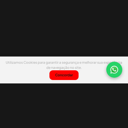
Utilizamos Cookies para garantir a segurança e melhorar sua experiência
de navegação no site.
Concordar