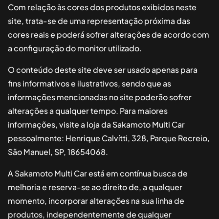
Com relação às cores dos produtos exibidos neste
site, trata-se de uma representação próxima das
cores reais e poderá sofrer alterações de acordo com
a configuração do monitor utilizado.
O conteúdo deste site deve ser usado apenas para
fins informativos e ilustrativos, sendo que as
informações mencionadas no site poderão sofrer
alterações a qualquer tempo. Para maiores
informações, visite a loja da
Sakamoto Multi Car
pessoalmente:
Henrique Calvítti, 328, Parque Recreio,
São Manuel, SP, 18654068
.
A
Sakamoto Multi Car
está em contínua busca de
melhoria e reserva-se ao direito de, a qualquer
momento, incorporar alterações na sua linha de
produtos, independentemente de qualquer