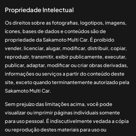
Propriedade Intelectual
Os direitos sobre as fotografias, logotipos, imagens,
ícones, bases de dados e conteúdos são de
propriedade da
Sakamoto Multi Car
. É proibido
vender, licenciar, alugar, modificar, distribuir, copiar,
reproduzir, transmitir, exibir publicamente, executar,
publicar, adaptar, modificar ou criar obras derivadas,
informações ou serviços a partir do conteúdo deste
site, exceto quando terminantemente autorizado pela
Sakamoto Multi Car
.
Sem prejuízo das limitações acima, você pode
visualizar ou imprimir páginas individuais somente
para uso pessoal. É indiscutivelmente vedada a cópia
ou reprodução destes materiais para uso ou