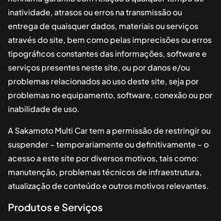
inatividade, atrasos ou erros na transmissão ou
entrega de quaisquer dados, materiais ou serviços
através do site, bem como pelas imprecisões ou erros
tipográficos constantes das informações, software e
serviços presentes neste site, ou por danos e/ou
problemas relacionados ao uso deste site, seja por
problemas no equipamento, software, conexão ou por
inabilidade de uso.
A
Sakamoto Multi Car
tem a permissão de restringir ou
suspender – temporariamente ou definitivamente – o
acesso a este site por diversos motivos, tais como:
manutenção, problemas técnicos de infraestrutura,
atualização de conteúdo e outros motivos relevantes.
Produtos e Serviços