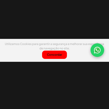
Utilizamos Cookies para garantir a segurança e melhorar sua experiência
de navegação no site.
Concordar