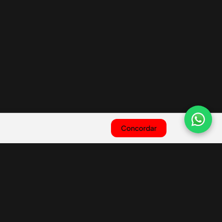
Concordar