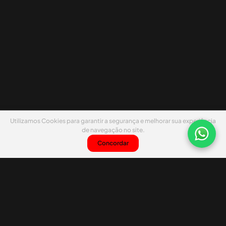
Utilizamos Cookies para garantir a segurança e melhorar sua experiência
de navegação no site.
Concordar