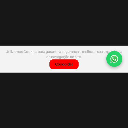
Utilizamos Cookies para garantir a segurança e melhorar sua experiência
de navegação no site.
Concordar