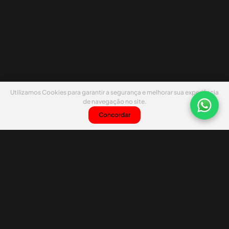
Utilizamos Cookies para garantir a segurança e melhorar sua experiência
de navegação no site.
Concordar