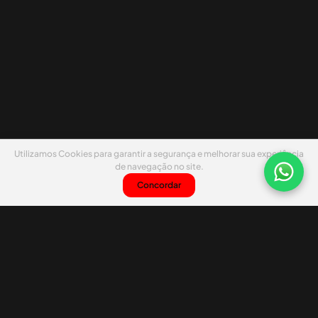
Utilizamos Cookies para garantir a segurança e melhorar sua experiência
de navegação no site.
Concordar