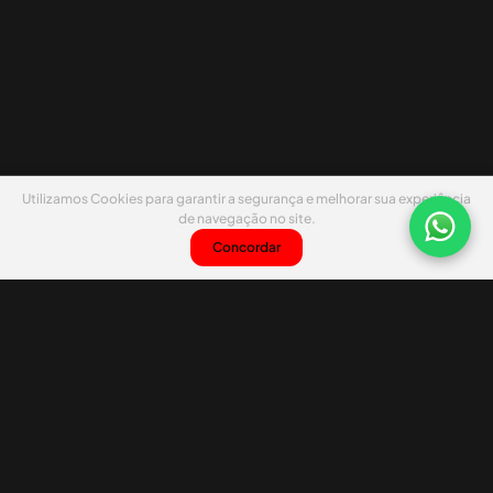
Utilizamos Cookies para garantir a segurança e melhorar sua experiência
de navegação no site.
Concordar