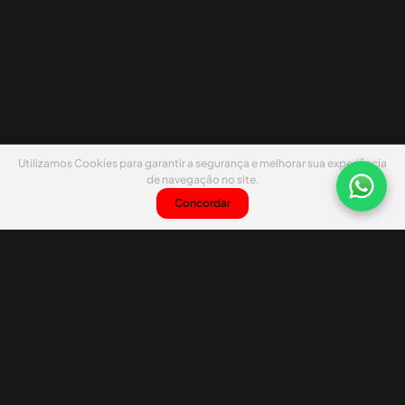
Utilizamos Cookies para garantir a segurança e melhorar sua experiência
de navegação no site.
Concordar