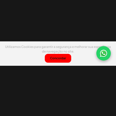
Utilizamos Cookies para garantir a segurança e melhorar sua experiência
de navegação no site.
Concordar